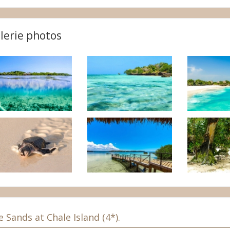
lerie photos
 Sands at Chale Island (4*).