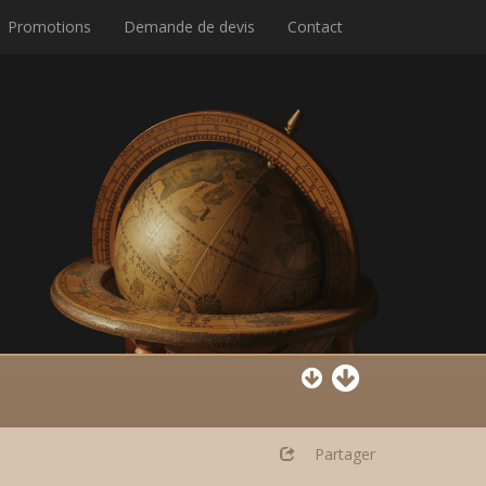
Promotions
Demande de devis
Contact
Partager