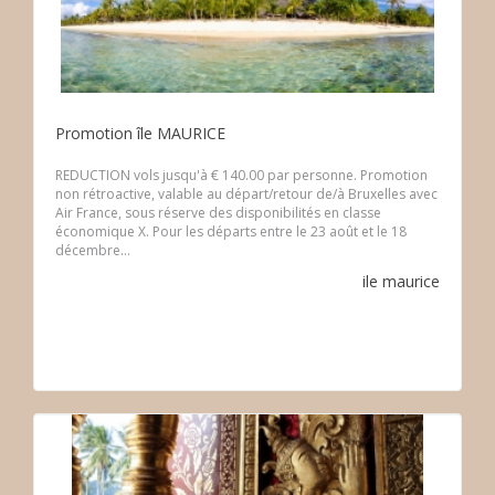
Promotion île MAURICE
REDUCTION vols jusqu'à € 140.00 par personne. Promotion
non rétroactive, valable au départ/retour de/à Bruxelles avec
Air France, sous réserve des disponibilités en classe
économique X. Pour les départs entre le 23 août et le 18
décembre...
ile maurice