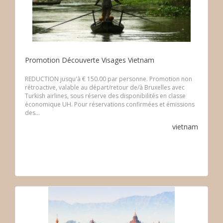
Promotion Découverte Visages Vietnam
REDUCTION jusqu'à € 150.00 par personne. Promotion non
rétroactive, valable au départ/retour de/à Bruxelles avec
Turkish airlines, sous réserve des disponibilités en classe
économique UH. Pour réservations confirmées et émissions
des...
vietnam