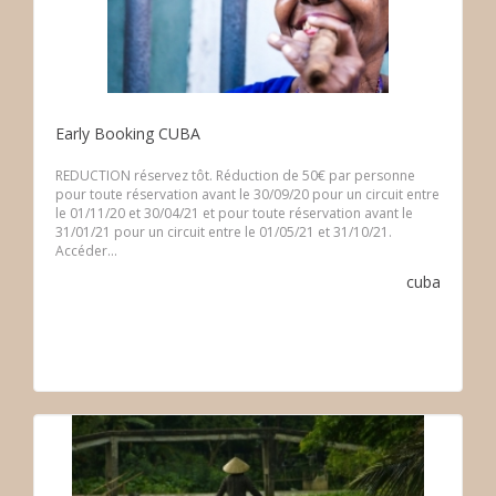
Early Booking CUBA
REDUCTION réservez tôt. Réduction de 50€ par personne
pour toute réservation avant le 30/09/20 pour un circuit entre
le 01/11/20 et 30/04/21 et pour toute réservation avant le
31/01/21 pour un circuit entre le 01/05/21 et 31/10/21.
Accéder...
cuba