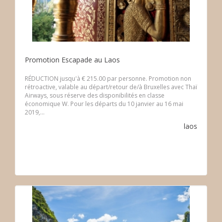
Promotion Escapade au Laos
RÉDUCTION jusqu'à € 215.00 par personne. Promotion non
rétroactive, valable au départ/retour de/à Bruxelles avec Thaï
Airways, sous réserve des disponibilités en classe
économique W. Pour les départs du 10 janvier au 16 mai
2019,...
laos