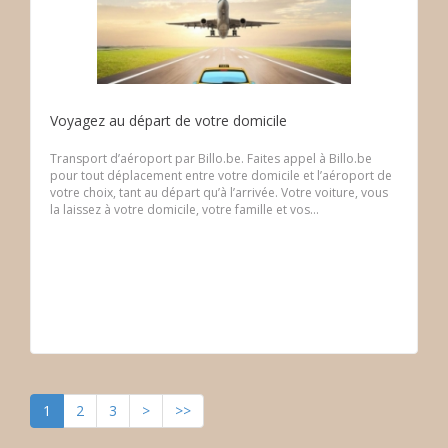
Voyagez au départ de votre domicile
Transport d’aéroport par Billo.be. Faites appel à Billo.be
pour tout déplacement entre votre domicile et l’aéroport de
votre choix, tant au départ qu’à l’arrivée. Votre voiture, vous
la laissez à votre domicile, votre famille et vos...
1
2
3
>
>>