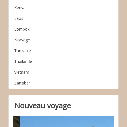
Kenya
Laos
Lombok
Norvege
Tanzanie
Thailande
Vietnam
Zanzibar
Nouveau voyage