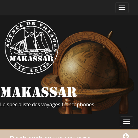
Le spécialiste des voyages francophones