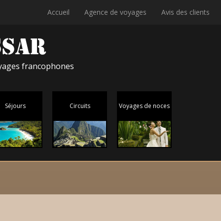
Accueil
Agence de voyages
Avis des clients
voyages francophones
Séjours
Circuits
Voyages de noces