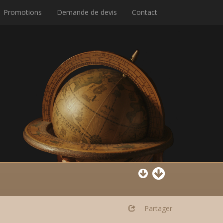
Promotions
Demande de devis
Contact
Partager