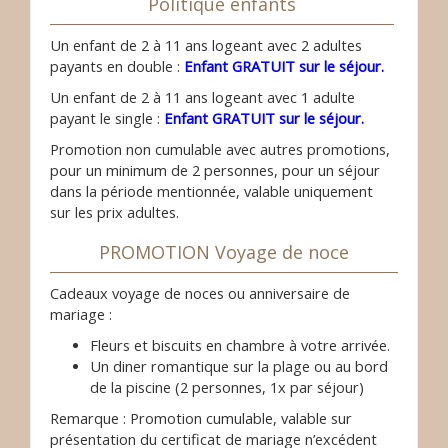
Politique enfants
Un enfant de 2 à 11 ans logeant avec 2 adultes
payants en double :
Enfant GRATUIT sur le séjour.
Un enfant de 2 à 11 ans logeant avec 1 adulte
payant le single :
Enfant GRATUIT sur le séjour.
Promotion non cumulable avec autres promotions,
pour un minimum de 2 personnes, pour un séjour
dans la période mentionnée, valable uniquement
sur les prix adultes.
PROMOTION Voyage de noce
Cadeaux voyage de noces ou anniversaire de
mariage :
Fleurs et biscuits en chambre à votre arrivée.
Un diner romantique sur la plage ou au bord
de la piscine (2 personnes, 1x par séjour)
Remarque : Promotion cumulable, valable sur
présentation du
certificat de mariage n’excédent