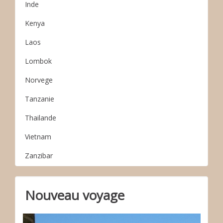
Inde
Kenya
Laos
Lombok
Norvege
Tanzanie
Thailande
Vietnam
Zanzibar
Nouveau voyage