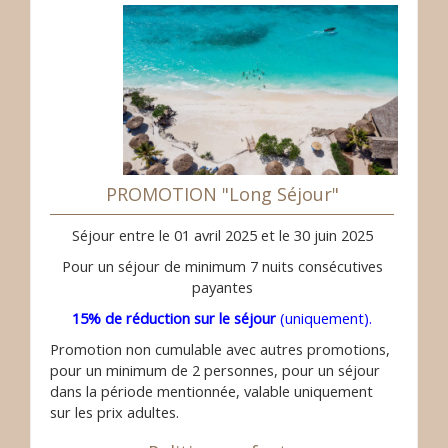
PROMOTION "Long Séjour"
Séjour entre le 01 avril 2025 et le 30 juin 2025
Pour un séjour de minimum 7 nuits consécutives
payantes
15% de réduction sur le séjour
(uniquement).
Promotion non cumulable avec autres promotions,
pour un minimum de 2 personnes, pour un séjour
dans la période mentionnée, valable uniquement
sur les prix adultes.