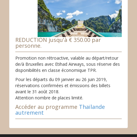
REDUCTION jusqu'à € 350.00 par
personne.
Promotion non rétroactive, valable au départ/retour
de/à Bruxelles avec Etihad Airways, sous réserve des
disponibilités en classe économique TPR.
Pour les départs du 09 janvier au 26 juin 2019,
réservations confirmées et émissions des billets
avant le 31 août 2018.
Attention nombre de places limité.
Accéder au programme
Thaïlande
autrement