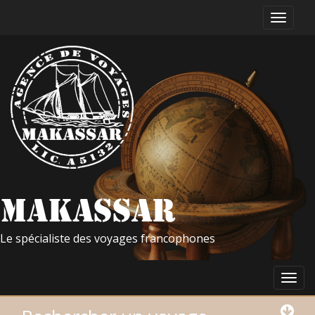
Le spécialiste des voyages francophones