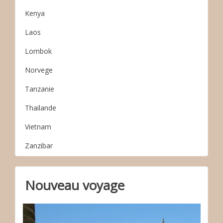
Kenya
Laos
Lombok
Norvege
Tanzanie
Thailande
Vietnam
Zanzibar
Nouveau voyage