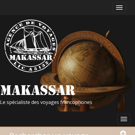
Le spécialiste des voyages francophones