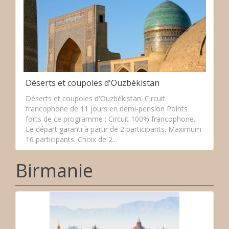
Déserts et coupoles d'Ouzbékistan
Déserts et coupoles d'Ouzbékistan. Circuit
francophone de 11 jours en demi-pension Points
forts de ce programme : Circuit 100% francophone.
Le départ garanti à partir de 2 participants. Maximum
16 participants. Choix de 2...
Birmanie