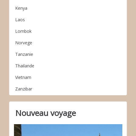
Kenya
Laos
Lombok
Norvege
Tanzanie
Thailande
Vietnam
Zanzibar
Nouveau voyage