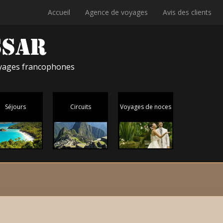
Accueil
Agence de voyages
Avis des clients
voyages francophones
Séjours
Circuits
Voyages de noces