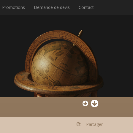
Promotions
Demande de devis
Contact
Partager