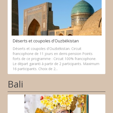
Déserts et coupoles d'Ouzbékistan
Déserts et coupoles d'Ouzbékistan. Circuit
francophone de 11 jours en demi-pension Points
forts de ce programme : Circuit 100% francophone.
Le départ garanti à partir de 2 participants. Maximum
16 participants. Choix de 2...
Bali