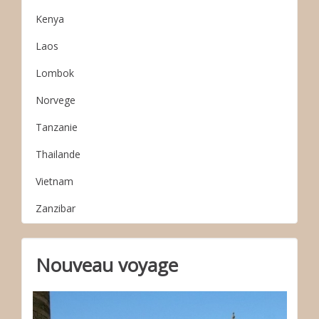
Kenya
Laos
Lombok
Norvege
Tanzanie
Thailande
Vietnam
Zanzibar
Nouveau voyage