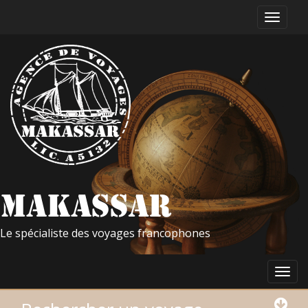
Le spécialiste des voyages francophones