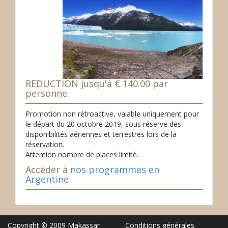
REDUCTION jusqu'à € 140.00 par
personne.
Promotion non rétroactive, valable uniquement pour
le départ du 20 octobre 2019, sous réserve des
disponibilités aériennes et terrestres lors de la
réservation.
Attention nombre de places limité.
Accéder à
nos programmes en
Argentine
Copyright © 2009 Makassar
Conditions générales