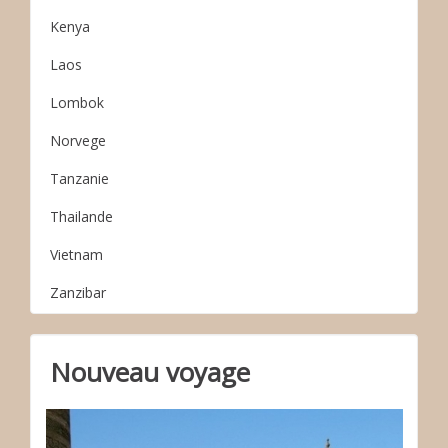
Kenya
Laos
Lombok
Norvege
Tanzanie
Thailande
Vietnam
Zanzibar
Nouveau voyage