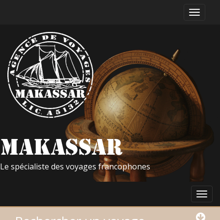
Le spécialiste des voyages francophones