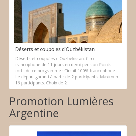
Déserts et coupoles d'Ouzbékistan
Déserts et coupoles d'Ouzbékistan. Circuit
francophone de 11 jours en demi-pension Points
forts de ce programme : Circuit 100% francophone.
Le départ garanti à partir de 2 participants. Maximum
16 participants. Choix de 2...
Promotion Lumières
Argentine