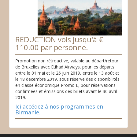
REDUCTION vols jusqu'à €
110.00 par personne.
Promotion non rétroactive, valable au départ/retour
de Bruxelles avec Etihad Airways, pour les départs
entre le 01 mai et le 26 juin 2019, entre le 13 août et
le 18 décembre 2019, sous réserve des disponibilités
en classe économique Promo E, pour réservations
confirmées et émissions des billets avant le 30 avril
2019.
Ici accédez à nos programmes en
Birmanie.