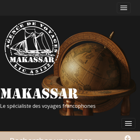
Le spécialiste des voyages francophones