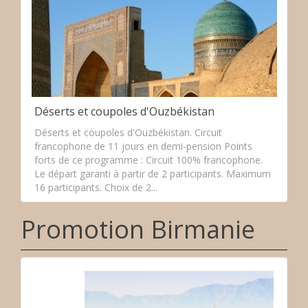
Déserts et coupoles d'Ouzbékistan
Déserts et coupoles d'Ouzbékistan. Circuit
francophone de 11 jours en demi-pension Points
forts de ce programme : Circuit 100% francophone.
Le départ garanti à partir de 2 participants. Maximum
16 participants. Choix de 2...
Promotion Birmanie