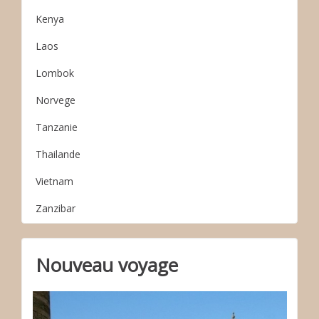
Kenya
Laos
Lombok
Norvege
Tanzanie
Thailande
Vietnam
Zanzibar
Nouveau voyage