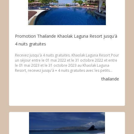
Promotion Thailande Khaolak Laguna Resort jusqu'à
4 nuits gratuites
Recevez jusqu'à 4 nuits gratuites. Khaolak Laguna Resort Pour
un séjour entre le 01 mai 2022 et le 31 octobre 2022 et entre
le 01 mai 2023 et le 31 octobre 2023 au Khaolak Laguna
Resort, recevez jusqu'à + 4 nuits gratuites avec les petits...
thailande