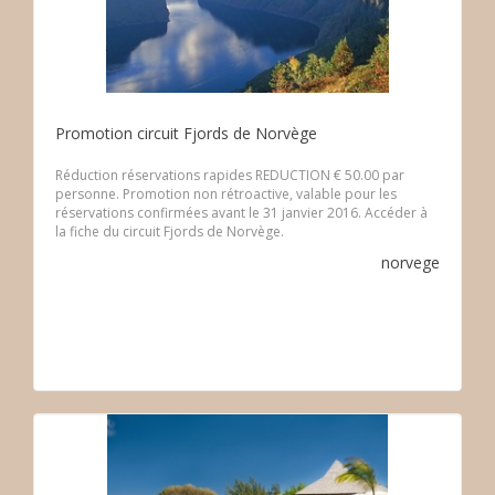
Promotion circuit Fjords de Norvège
Réduction réservations rapides REDUCTION € 50.00 par
personne. Promotion non rétroactive, valable pour les
réservations confirmées avant le 31 janvier 2016. Accéder à
la fiche du circuit Fjords de Norvège.
norvege