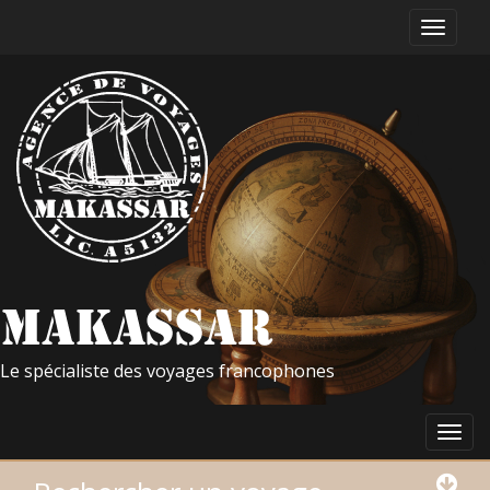
Le spécialiste des voyages francophones