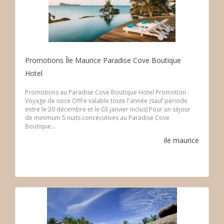
Promotions Île Maurice Paradise Cove Boutique
Hotel
Promotions au Paradise Cove Boutique Hotel Promotion
Voyage de noce Offre valable toute l'année (sauf période
entre le 20 décembre et le 03 janvier inclus) Pour un séjour
de minimum 5 nuits concécutives au Paradise Cove
Boutique...
ile maurice