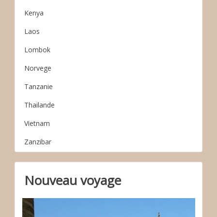
Kenya
Laos
Lombok
Norvege
Tanzanie
Thailande
Vietnam
Zanzibar
Nouveau voyage