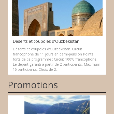
Déserts et coupoles d'Ouzbékistan
Déserts et coupoles d'Ouzbékistan. Circuit
francophone de 11 jours en demi-pension Points
forts de ce programme : Circuit 100% francophone.
Le départ garanti à partir de 2 participants. Maximum
16 participants. Choix de 2...
Promotions