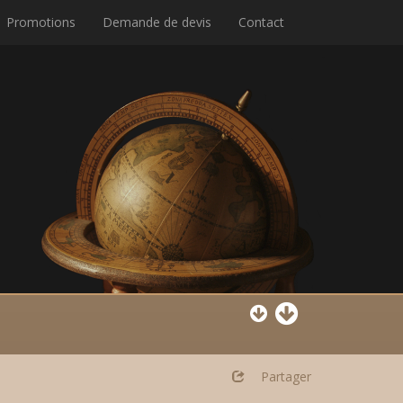
Promotions
Demande de devis
Contact
Partager