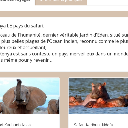
ya LE pays du safari.
ceau de l'humanité, dernier véritable Jardin d'Eden, situé sur 
 plus belles plages de l'Ocean Indien, reconnu comme le plus
leureux et accueillant;
Kenya est sans conteste un pays merveilleux dans un monde
s même pour y revenir ...
ri Karibuni classic
Safari Karibuni Ndefu