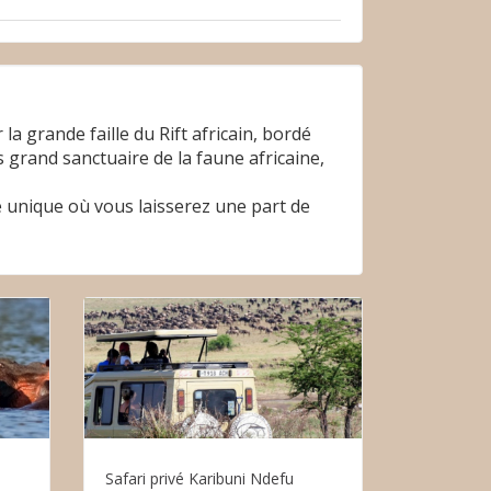
la grande faille du Rift africain, bordé
 grand sanctuaire de la faune africaine,
 unique où vous laisserez une part de
Safari privé Karibuni Ndefu