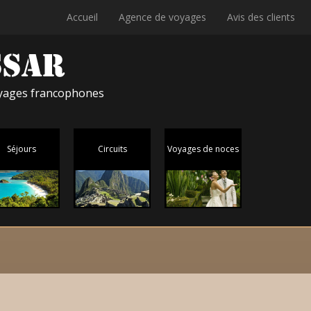
Accueil
Agence de voyages
Avis des clients
voyages francophones
Séjours
Circuits
Voyages de noces