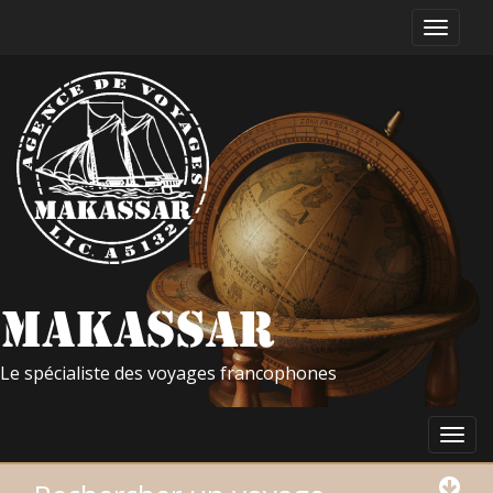
Le spécialiste des voyages francophones