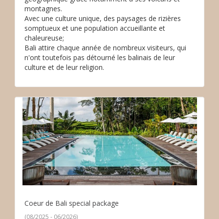
montagnes.
Avec une culture unique, des paysages de rizières
somptueux et une population accueillante et
chaleureuse;
Bali attire chaque année de nombreux visiteurs, qui
n'ont toutefois pas détourné les balinais de leur
culture et de leur religion.
Coeur de Bali special package
(08/2025 - 06/2026)