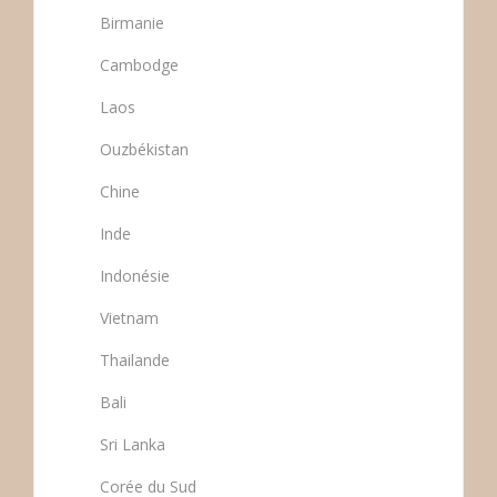
Birmanie
Cambodge
Laos
Ouzbékistan
Chine
Inde
Indonésie
Vietnam
Thailande
Bali
Sri Lanka
Corée du Sud