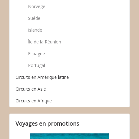
Norvège
Suéde
Islande
Île de la Réunion
Espagne
Portugal
Circuits en Amérique latine
Circuits en Asie
Circuits en Afrique
Voyages en promotions