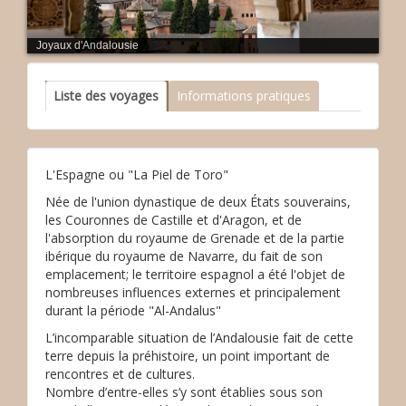
Joyaux d'Andalousie
Liste des voyages
Informations pratiques
L'Espagne ou "La Piel de Toro"
Née de l'union dynastique de deux États souverains,
les Couronnes de Castille et d'Aragon, et de
l'absorption du royaume de Grenade et de la partie
ibérique du royaume de Navarre, du fait de son
emplacement; le territoire espagnol a été l'objet de
nombreuses influences externes et principalement
durant la période "Al-Andalus"
L’incomparable situation de l’Andalousie fait de cette
terre depuis la préhistoire, un point important de
rencontres et de cultures.
Nombre d’entre-elles s’y sont établies sous son