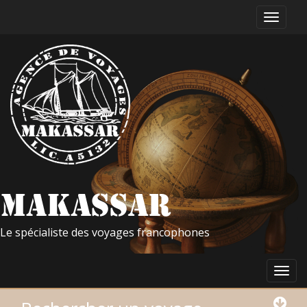
Le spécialiste des voyages francophones