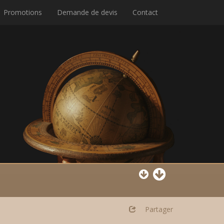
Promotions
Demande de devis
Contact
Partager