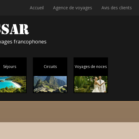
Accueil
Agence de voyages
Avis des clients
voyages francophones
Séjours
Circuits
Voyages de noces