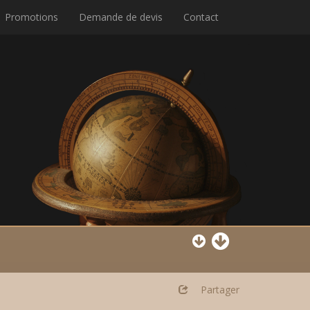
Promotions
Demande de devis
Contact
Partager