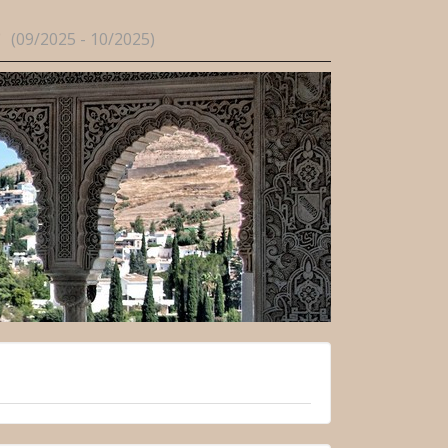
e
(09/2025 - 10/2025)