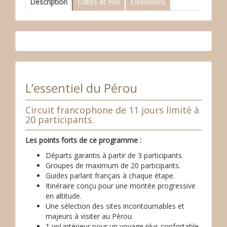
Description
Dates et Prix
Extensions
L’essentiel du Pérou
Circuit francophone de 11 jours limité à
20 participants.
Les points forts de ce programme :
Départs garantis à partir de 3 participants.
Groupes de maximum de 20 participants.
Guides parlant français à chaque étape.
Itinéraire conçu pour une montée progressive
en altitude.
Une sélection des sites incontournables et
majeurs à visiter au Pérou.
1 vol intérieur pour un voyage plus confortable.