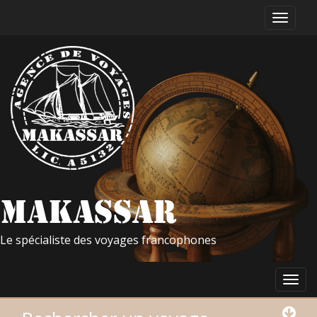
Le spécialiste des voyages francophones