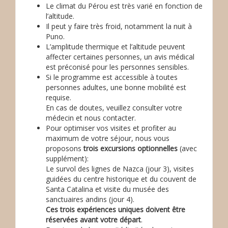
Le climat du Pérou est très varié en fonction de
l’altitude.
Il peut y faire très froid, notamment la nuit à
Puno.
L’amplitude thermique et l’altitude peuvent
affecter certaines personnes, un avis médical
est préconisé pour les personnes sensibles.
Si le programme est accessible à toutes
personnes adultes, une bonne mobilité est
requise.
En cas de doutes, veuillez consulter votre
médecin et nous contacter.
Pour optimiser vos visites et profiter au
maximum de votre séjour, nous vous
proposons
trois excursions optionnelles
(avec
supplément):
Le survol des lignes de Nazca (jour 3), visites
guidées du centre historique et du couvent de
Santa Catalina et visite du musée des
sanctuaires andins (jour 4).
Ces trois expériences uniques doivent être
réservées avant votre départ
.