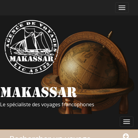
Le spécialiste des voyages francophones