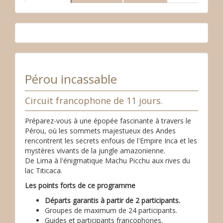
Pérou incassable
Circuit francophone de 11 jours.
Préparez-vous à une épopée fascinante à travers le
Pérou, où les sommets majestueux des Andes
rencontrent les secrets enfouis de l'Empire Inca et les
mystères vivants de la jungle amazonienne.
De Lima à l'énigmatique Machu Picchu aux rives du
lac Titicaca.
Les points forts de ce programme
Départs garantis à partir de 2 participants.
Groupes de maximum de 24 participants.
Guides et participants francophones.