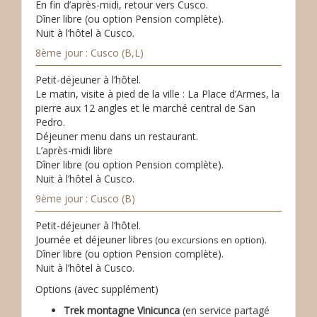
En fin d’après-midi, retour vers Cusco.
Dîner libre (ou option Pension complète).
Nuit à l’hôtel à Cusco.
8ème jour : Cusco (B,L)
Petit-déjeuner à l’hôtel.
Le matin, visite à pied de la ville : La Place d’Armes, la
pierre aux 12 angles et le marché central de San
Pedro.
Déjeuner menu dans un restaurant.
L’après-midi libre
Dîner libre (ou option Pension complète).
Nuit à l’hôtel à Cusco.
9ème jour : Cusco (B)
Petit-déjeuner à l’hôtel.
Journée et déjeuner libres
.
(ou excursions en option)
Dîner libre (ou option Pension complète).
Nuit à l’hôtel à Cusco.
Options (avec supplément)
Trek montagne Vinicunca
(en service partagé