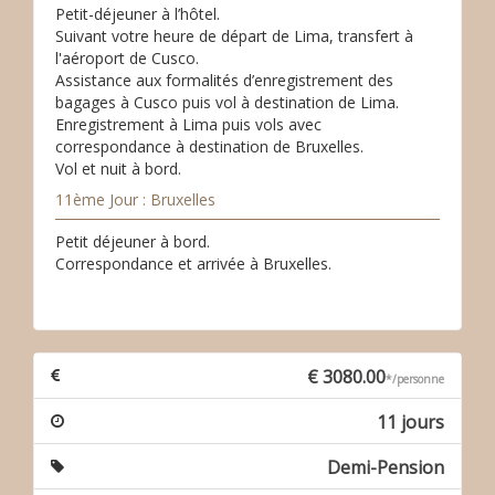
Petit-déjeuner à l’hôtel.
Suivant votre heure de départ de Lima, transfert à
l'aéroport de Cusco.
Assistance aux formalités d’enregistrement des
bagages à Cusco puis vol à destination de Lima.
Enregistrement à Lima puis vols avec
correspondance à destination de Bruxelles.
Vol et nuit à bord.
11ème Jour : Bruxelles
Petit déjeuner à bord.
Correspondance et arrivée à Bruxelles.
€ 3080.00
*/personne
11 jours
Demi-Pension