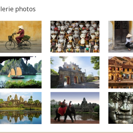
lerie photos