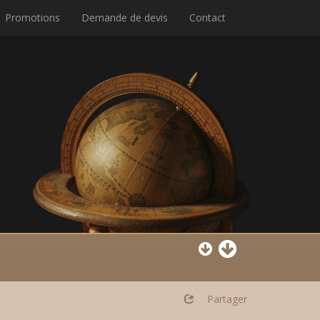
Promotions
Demande de devis
Contact
Partager