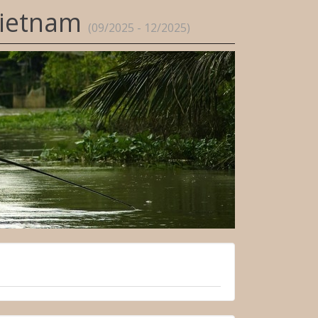
Vietnam
(09/2025 - 12/2025)