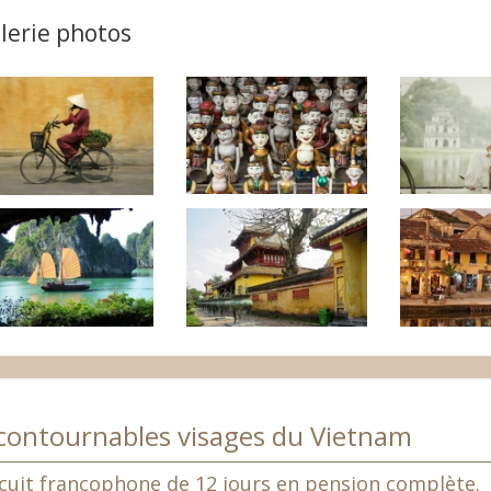
lerie photos
contournables visages du Vietnam
rcuit francophone de 12 jours en pension complète.