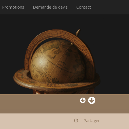
Promotions
Demande de devis
Contact
Partager