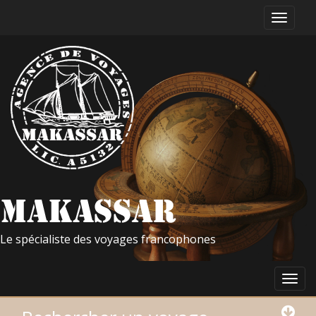
Le spécialiste des voyages francophones