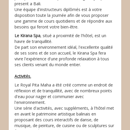
present a Bali.
Une équipe d'instructeurs diplômés est à votre
disposition toute la journée afin de vous proposer
une gamme de cours quotidiens et de répondre aux
besoins qui feront votre bien-être.
Le Kirana Spa
, situé a proximité de l'hôtel, est un
havre de tranquillité.
De part son environnement idéal, l'excellente qualité
de ses soins et de son accueil, le Kirana Spa fera
vivre l'expérience d'une profonde relaxation à tous
ses clients venant du monde entier.
Activités.
Le Royal Pita Maha a été créé comme un endroit de
réflexion et de tranquillité, avec de nombreux points
d'eau pour nager et communier avec
l'environnement.
Une série d'activités, avec suppléments, à l'hôtel met
en avant le patrimoine artistique balinais en
proposant des cours interactifs de danse, de
musique, de peinture, de cuisine ou de sculptures sur