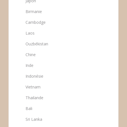
Japon
Birmanie
Cambodge
Laos
Ouzbékistan
Chine
Inde
Indonésie
Vietnam
Thailande
Bali
Sri Lanka