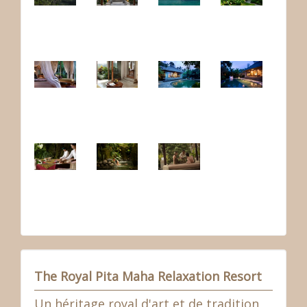
The Royal Pita Maha Relaxation Resort
Un héritage royal d'art et de tradition,