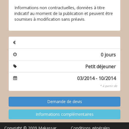
Informations non contractuelles, données à titre
indicatif au moment de la publication et peuvent être
soumises à modification sans préavis.
0 jours
Petit déjeuner
03/2014 - 10/2014
* à partir de
Copyright © 2009 Makassar
Conditions générales