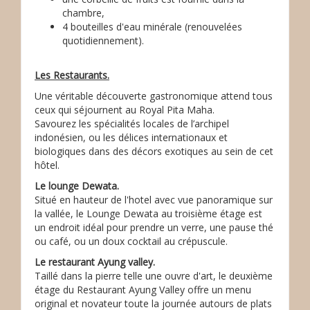
chambre,
4 bouteilles d'eau minérale (renouvelées
quotidiennement).
Les Restaurants.
Une véritable découverte gastronomique attend tous
ceux qui séjournent au Royal Pita Maha.
Savourez les spécialités locales de l’archipel
indonésien, ou les délices internationaux et
biologiques dans des décors exotiques au sein de cet
hôtel.
Le lounge Dewata.
Situé en hauteur de l'hotel avec vue panoramique sur
la vallée, le Lounge Dewata au troisième étage est
un endroit idéal pour prendre un verre, une pause thé
ou café, ou un doux cocktail au crépuscule.
Le restaurant Ayung valley.
Taillé dans la pierre telle une ouvre d'art, le deuxième
étage du Restaurant Ayung Valley offre un menu
original et novateur toute la journée autours de plats