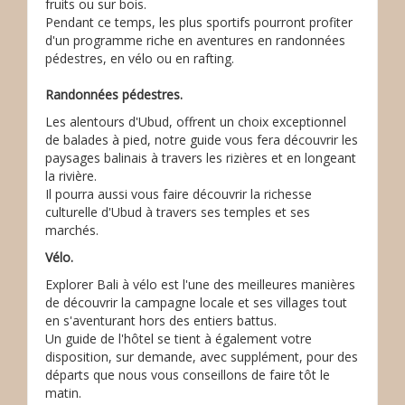
fruits ou sur bois.
Pendant ce temps, les plus sportifs pourront profiter
d'un programme riche en aventures en randonnées
pédestres, en vélo ou en rafting.
Randonnées pédestres.
Les alentours d'Ubud, offrent un choix exceptionnel
de balades à pied, notre guide vous fera découvrir les
paysages balinais à travers les rizières et en longeant
la rivière.
Il pourra aussi vous faire découvrir la richesse
culturelle d'Ubud à travers ses temples et ses
marchés.
Vélo.
Explorer Bali à vélo est l'une des meilleures manières
de découvrir la campagne locale et ses villages tout
en s'aventurant hors des entiers battus.
Un guide de l'hôtel se tient à également votre
disposition, sur demande, avec supplément, pour des
départs que nous vous conseillons de faire tôt le
matin.