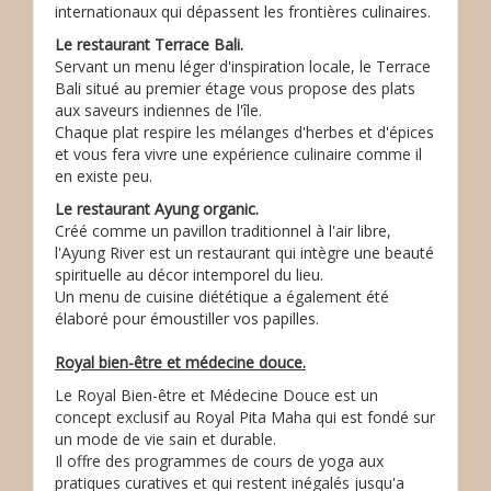
internationaux qui dépassent les frontières culinaires.
Le restaurant Terrace Bali.
Servant un menu léger d'inspiration locale, le Terrace
Bali situé au premier étage vous propose des plats
aux saveurs indiennes de l'île.
Chaque plat respire les mélanges d'herbes et d'épices
et vous fera vivre une expérience culinaire comme il
en existe peu.
Le restaurant Ayung organic.
Créé comme un pavillon traditionnel à l'air libre,
l'Ayung River est un restaurant qui intègre une beauté
spirituelle au décor intemporel du lieu.
Un menu de cuisine diététique a également été
élaboré pour émoustiller vos papilles.
Royal bien-être et médecine douce.
Le Royal Bien-être et Médecine Douce est un
concept exclusif au Royal Pita Maha qui est fondé sur
un mode de vie sain et durable.
Il offre des programmes de cours de yoga aux
pratiques curatives et qui restent inégalés jusqu'a