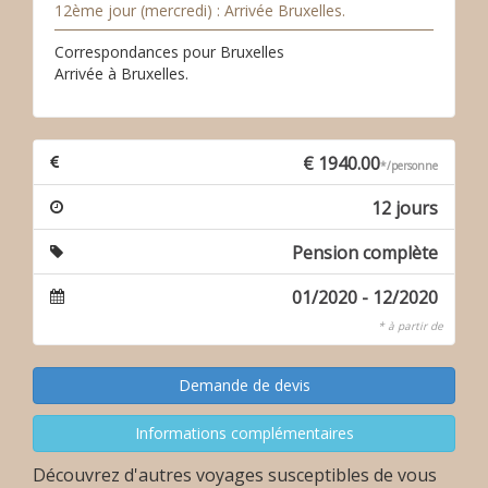
12ème jour (mercredi) : Arrivée Bruxelles.
Correspondances pour Bruxelles
Arrivée à Bruxelles.
€ 1940.00
*/personne
12 jours
Pension complète
01/2020 - 12/2020
* à partir de
Découvrez d'autres voyages susceptibles de vous