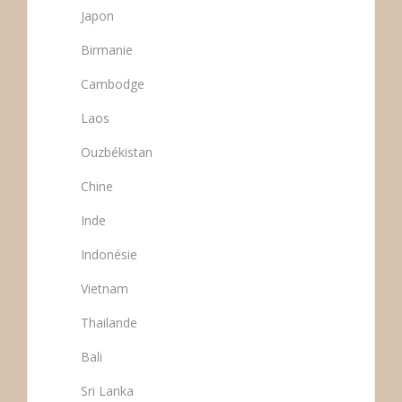
Japon
Birmanie
Cambodge
Laos
Ouzbékistan
Chine
Inde
Indonésie
Vietnam
Thailande
Bali
Sri Lanka