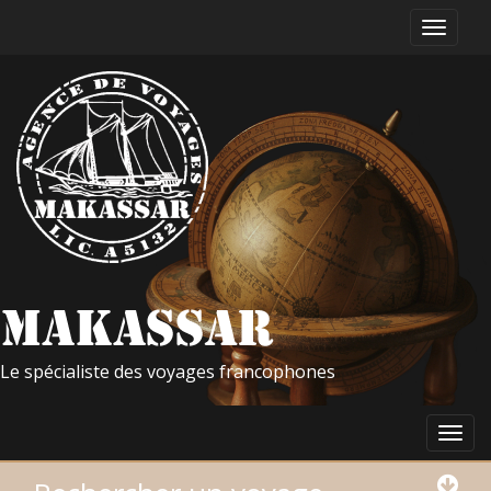
Le spécialiste des voyages francophones