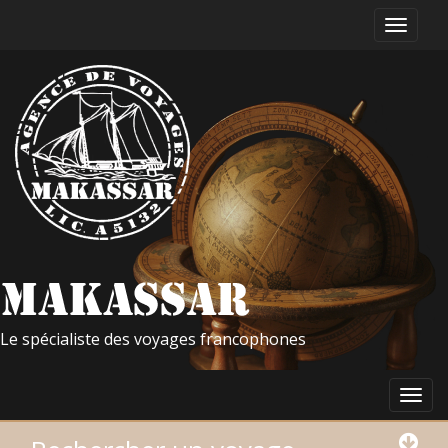
Le spécialiste des voyages francophones