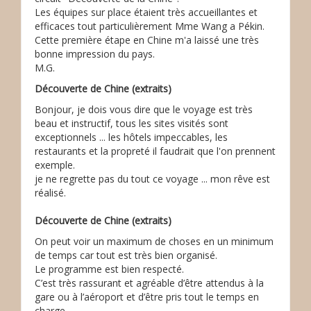
Les équipes sur place étaient très accueillantes et
efficaces tout particulièrement Mme Wang a Pékin.
Cette première étape en Chine m'a laissé une très
bonne impression du pays.
M.G.
Découverte de Chine (extraits)
Bonjour, je dois vous dire que le voyage est très
beau et instructif, tous les sites visités sont
exceptionnels ... les hôtels impeccables, les
restaurants et la propreté il faudrait que l'on prennent
exemple.
je ne regrette pas du tout ce voyage ... mon rêve est
réalisé.
Découverte de Chine (extraits)
On peut voir un maximum de choses en un minimum
de temps car tout est très bien organisé.
Le programme est bien respecté.
C’est très rassurant et agréable d’être attendus à la
gare ou à l’aéroport et d’être pris tout le temps en
charge.