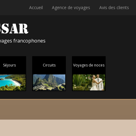
Accueil
Agence de voyages
Avis des clients
voyages francophones
Séjours
Circuits
Voyages de noces