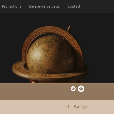
Promotions
Demande de devis
Contact
Partager