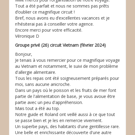
Tout a été parfait et nous ne sommes pas prêts
d’oublier ce magnifique circuit !
Bref, nous avons eu d’excellentes vacances et je
n’hésiterai pas à conseiller votre agence.
Encore merci pour votre efficacité.
Véronique D
Groupe privé (26) circuit Vietnam (février 2024)
Bonjour,
Je tenais à vous remercier pour ce magnifique voyage
au Vietnam et notamment, le suivi de mon problème
d'allergie alimentaire.
Tous les repas ont été soigneusement préparés pour
moi, sans aucune anicroche.
Dans un pays où le poisson et les fruits de mer font
partie de l'alimentation de base, je vous avoue être
partie avec un peu d'appréhension.
Mais tout a été au top.
Notre guide et Roland ont veillé aussi à ce que tout
se passe bien et je les en remercie vivement.
Un superbe pays, des habitants d'une gentillesse rare.
Une belle et enrichissante découverte d'une autre