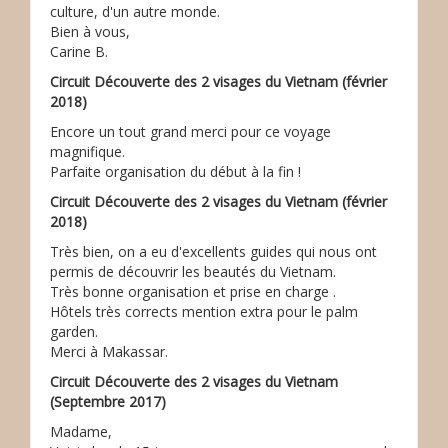
culture, d'un autre monde.
Bien à vous,
Carine B.
Circuit Découverte des 2 visages du Vietnam (février
2018)
Encore un tout grand merci pour ce voyage
magnifique.
Parfaite organisation du début à la fin !
Circuit Découverte des 2 visages du Vietnam (février
2018)
Très bien, on a eu d'excellents guides qui nous ont
permis de découvrir les beautés du Vietnam.
Très bonne organisation et prise en charge .
Hôtels très corrects mention extra pour le palm
garden.
Merci à Makassar.
Circuit Découverte des 2 visages du Vietnam
(Septembre 2017)
Madame,