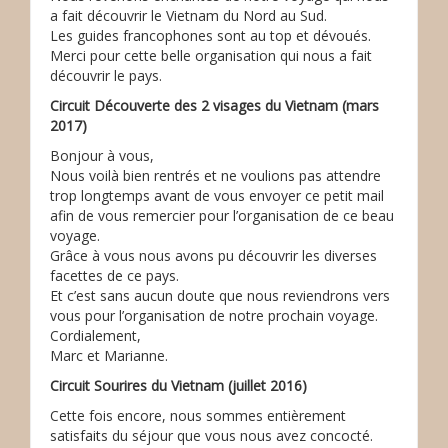
a fait découvrir le Vietnam du Nord au Sud.
Les guides francophones sont au top et dévoués.
Merci pour cette belle organisation qui nous a fait
découvrir le pays.
Circuit Découverte des 2 visages du Vietnam (mars
2017)
Bonjour à vous,
Nous voilà bien rentrés et ne voulions pas attendre
trop longtemps avant de vous envoyer ce petit mail
afin de vous remercier pour l’organisation de ce beau
voyage.
Grâce à vous nous avons pu découvrir les diverses
facettes de ce pays.
Et c’est sans aucun doute que nous reviendrons vers
vous pour l’organisation de notre prochain voyage.
Cordialement,
Marc et Marianne.
Circuit Sourires du Vietnam (juillet 2016)
Cette fois encore, nous sommes entièrement
satisfaits du séjour que vous nous avez concocté.