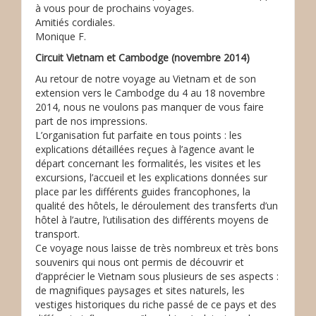
à vous pour de prochains voyages.
Amitiés cordiales.
Monique F.
Circuit Vietnam et Cambodge (novembre 2014)
Au retour de notre voyage au Vietnam et de son
extension vers le Cambodge du 4 au 18 novembre
2014, nous ne voulons pas manquer de vous faire
part de nos impressions.
L’organisation fut parfaite en tous points : les
explications détaillées reçues à l’agence avant le
départ concernant les formalités, les visites et les
excursions, l’accueil et les explications données sur
place par les différents guides francophones, la
qualité des hôtels, le déroulement des transferts d’un
hôtel à l’autre, l’utilisation des différents moyens de
transport.
Ce voyage nous laisse de très nombreux et très bons
souvenirs qui nous ont permis de découvrir et
d’apprécier le Vietnam sous plusieurs de ses aspects :
de magnifiques paysages et sites naturels, les
vestiges historiques du riche passé de ce pays et des