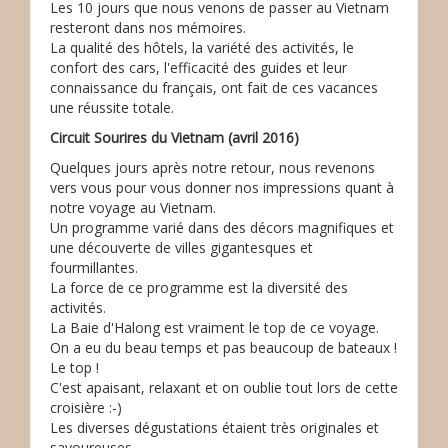
Les 10 jours que nous venons de passer au Vietnam
resteront dans nos mémoires.
La qualité des hôtels, la variété des activités, le
confort des cars, l'efficacité des guides et leur
connaissance du français, ont fait de ces vacances
une réussite totale.
Circuit Sourires du Vietnam (avril 2016)
Quelques jours après notre retour, nous revenons
vers vous pour vous donner nos impressions quant à
notre voyage au Vietnam.
Un programme varié dans des décors magnifiques et
une découverte de villes gigantesques et
fourmillantes.
La force de ce programme est la diversité des
activités.
La Baie d'Halong est vraiment le top de ce voyage.
On a eu du beau temps et pas beaucoup de bateaux !
Le top !
C'est apaisant, relaxant et on oublie tout lors de cette
croisière :-)
Les diverses dégustations étaient très originales et
savoureuses.