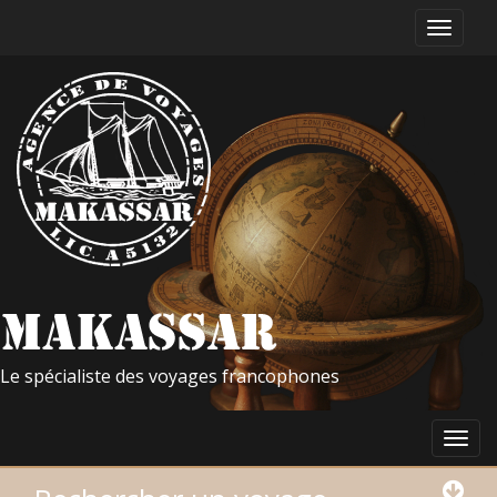
Le spécialiste des voyages francophones