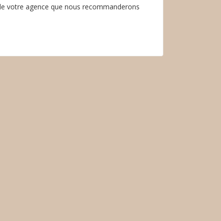
 de votre agence que nous recommanderons