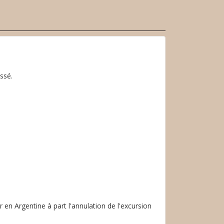
ssé.
 en Argentine à part l'annulation de l'excursion