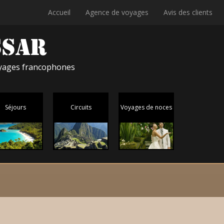
Accueil
Agence de voyages
Avis des clients
voyages francophones
Séjours
Circuits
Voyages de noces