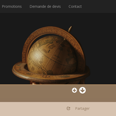
Promotions
Demande de devis
Contact
Partager