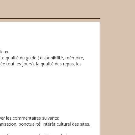
leux.
te qualité du guide ( disponibilité, mémoire,
e tout les jours), la qualité des repas, les
er les commentaires suivants:
ation, ponctualité, intérêt culturel des sites.