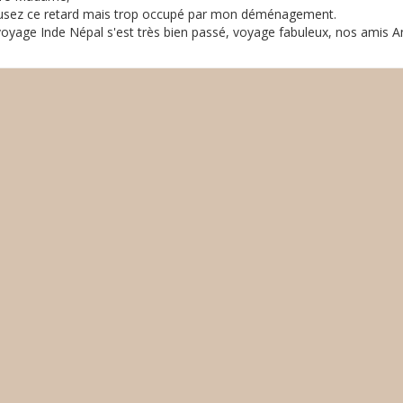
usez ce retard mais trop occupé par mon déménagement.
oyage Inde Népal s'est très bien passé, voyage fabuleux, nos amis An