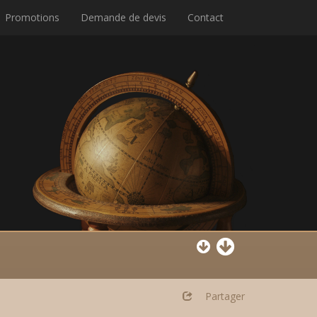
Promotions
Demande de devis
Contact
Partager