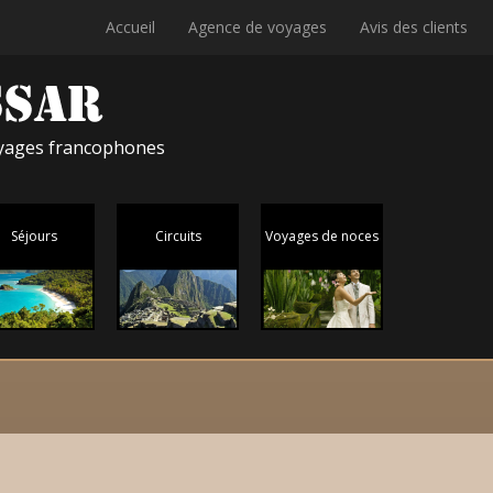
Accueil
Agence de voyages
Avis des clients
voyages francophones
Séjours
Circuits
Voyages de noces