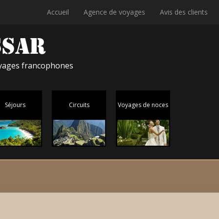
Accueil
Agence de voyages
Avis des clients
voyages francophones
Séjours
Circuits
Voyages de noces