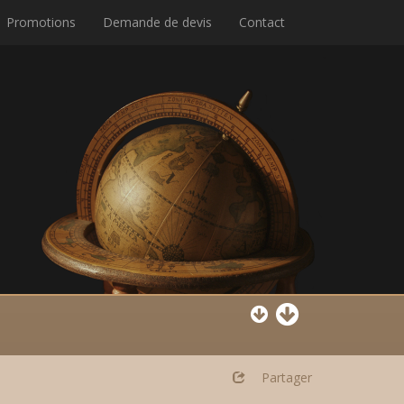
Promotions
Demande de devis
Contact
Partager