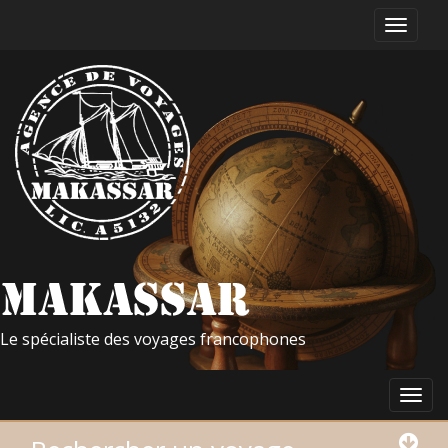
Le spécialiste des voyages francophones